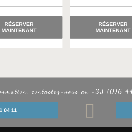
RÉSERVER
RÉSERVER
MAINTENANT
MAINTENANT
formation, contactez-nous au +33 (0)6 4
1 04 11