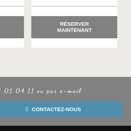
RÉSERVER
MAINTENANT
4 01 04 11 ou par e-mail
CONTACTEZ-NOUS