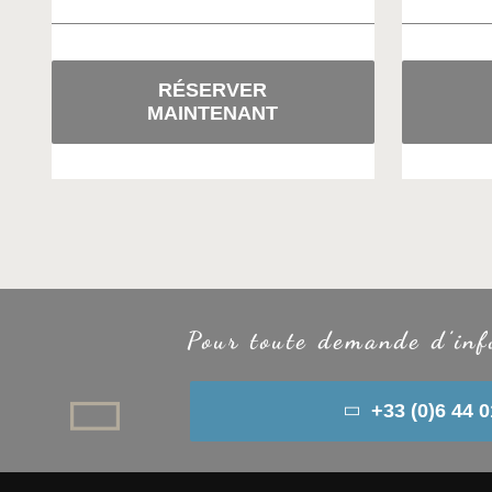
RÉSERVER
MAINTENANT
Pour toute demande d’in
+33 (0)6 44 0